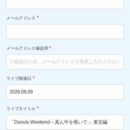
*
メールアドレス
*
メールアドレス確認用
*
ライブ開催日
*
ライブタイトル