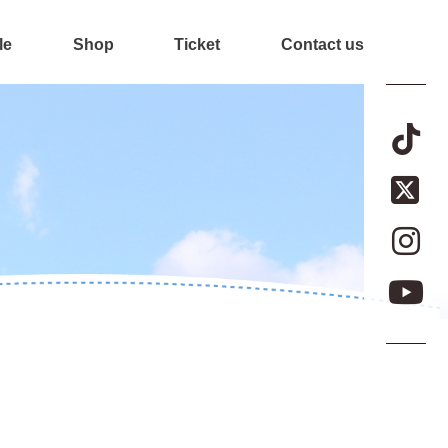
le
Shop
Ticket
Contact us