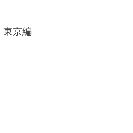
-」東京編