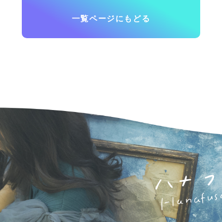
一覧ページにもどる